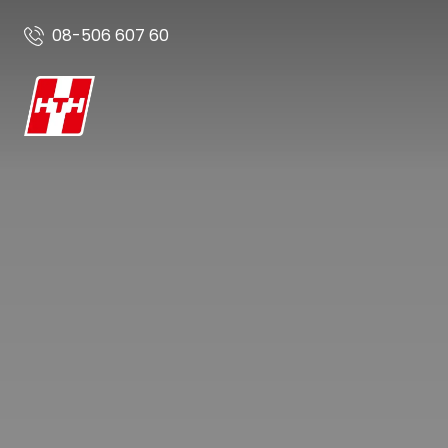
08-506 607 60